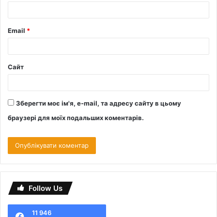
Email
*
Сайт
Зберегти моє ім'я, e-mail, та адресу сайту в цьому
браузері для моїх подальших коментарів.
Follow Us
11 946