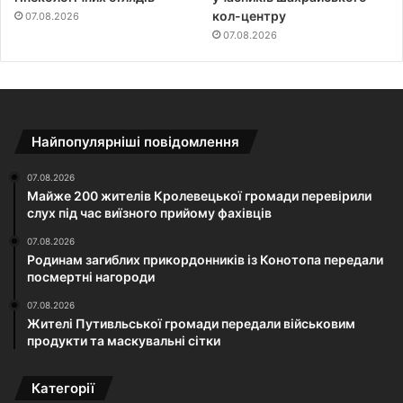
кол-центру
07.08.2026
07.08.2026
Найпопулярніші повідомлення
07.08.2026
Майже 200 жителів Кролевецької громади перевірили
слух під час виїзного прийому фахівців
07.08.2026
Родинам загиблих прикордонників із Конотопа передали
посмертні нагороди
07.08.2026
Жителі Путивльської громади передали військовим
продукти та маскувальні сітки
Категорії