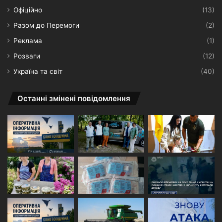
Офіційно
(13)
Разом до Перемоги
(2)
Реклама
(1)
Розваги
(12)
Україна та світ
(40)
Останні змінені повідомлення