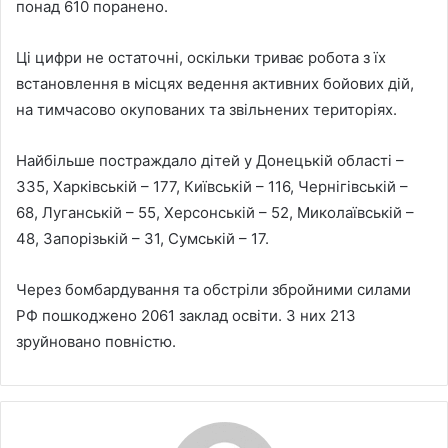
понад 610 поранено.
Ці цифри не остаточні, оскільки триває робота з їх
встановлення в місцях ведення активних бойових дій,
на тимчасово окупованих та звільнених територіях.
Найбільше постраждало дітей у Донецькій області –
335, Харківській – 177, Київській – 116, Чернігівській –
68, Луганській – 55, Херсонській – 52, Миколаївській –
48, Запорізькій – 31, Сумській – 17.
Через бомбардування та обстріли збройними силами
РФ пошкоджено 2061 заклад освіти. З них 213
зруйновано повністю.