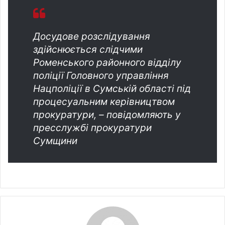
Досудове розслідування
здійснюється слідчими
Роменського районного відділу
поліції Головного управління
Нацполіції в Сумській області під
процесуальним керівництвом
прокуратури, – повідомляють у
пресслужбі прокуратури
Сумщини