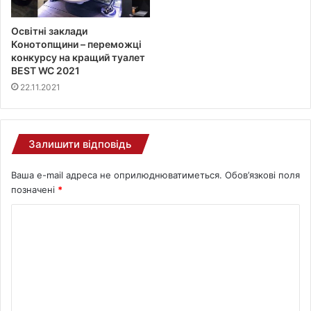
Освітні заклади
Конотопщини – переможці
конкурсу на кращий туалет
BEST WC 2021
22.11.2021
Залишити відповідь
Ваша e-mail адреса не оприлюднюватиметься.
Обов’язкові поля
позначені
*