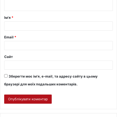
Ім'я
*
Email
*
Сайт
Зберегти моє ім'я, e-mail, та адресу сайту в цьому
браузері для моїх подальших коментарів.