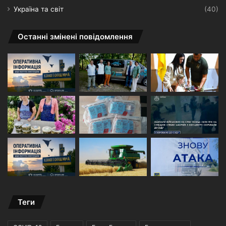
Україна та світ
(40)
Останні змінені повідомлення
Теги