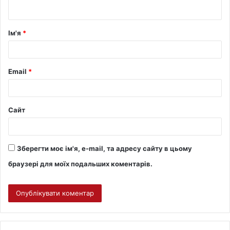
Ім'я
*
Email
*
Сайт
Зберегти моє ім'я, e-mail, та адресу сайту в цьому
браузері для моїх подальших коментарів.