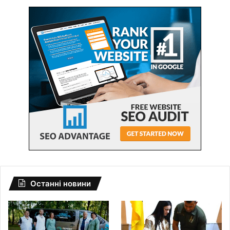
Останні новини