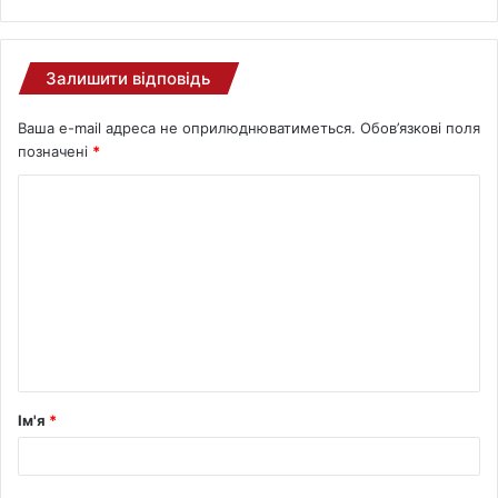
Залишити відповідь
Ваша e-mail адреса не оприлюднюватиметься.
Обов’язкові поля
позначені
*
Ім'я
*