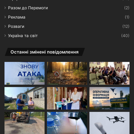
Разом до Перемоги
(2)
Реклама
(1)
Розваги
(12)
Україна та світ
(40)
Останні змінені повідомлення