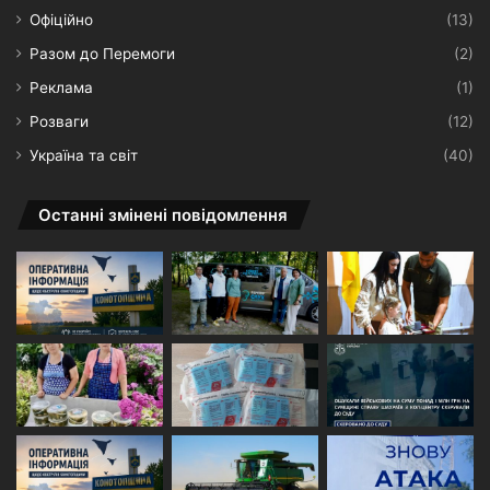
Офіційно
(13)
Разом до Перемоги
(2)
Реклама
(1)
Розваги
(12)
Україна та світ
(40)
Останні змінені повідомлення