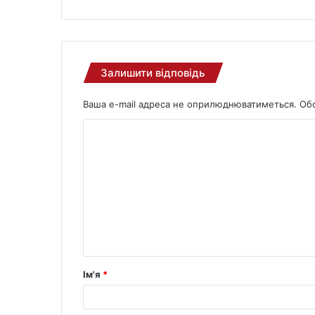
Залишити відповідь
Ваша e-mail адреса не оприлюднюватиметься.
Обо
Ім'я
*