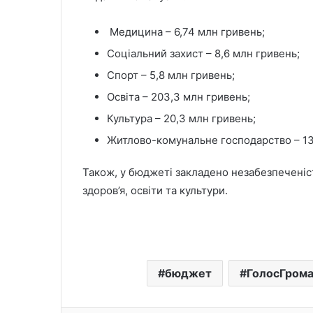
Медицина – 6,74 млн гривень;
Соціальний захист – 8,6 млн гривень;
Спорт – 5,8 млн гривень;
Освіта – 203,3 млн гривень;
Культура – 20,3 млн гривень;
Житлово-комунальне господарство – 13,
Також, у бюджеті закладено незабезпеченіс
здоров’я, освіти та культури.
бюджет
ГолосГром