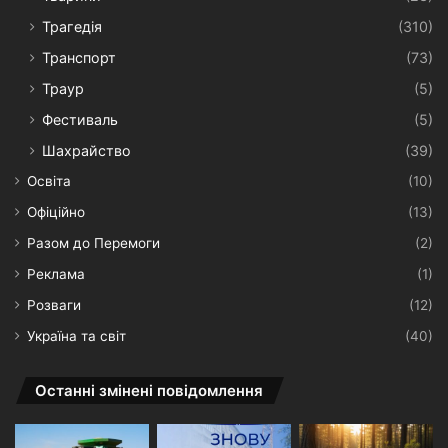
Трагедія
(310)
Транспорт
(73)
Траур
(5)
Фестиваль
(5)
Шахрайство
(39)
Освіта
(10)
Офіційно
(13)
Разом до Перемоги
(2)
Реклама
(1)
Розваги
(12)
Україна та світ
(40)
Останні змінені повідомлення