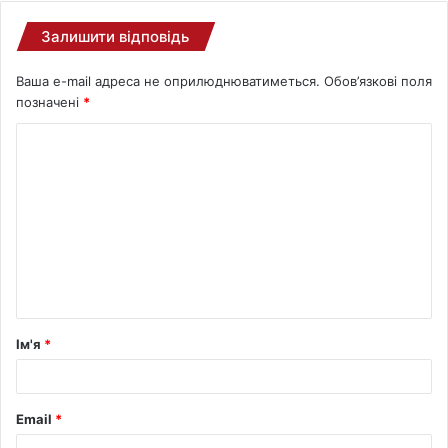
Залишити відповідь
Ваша e-mail адреса не оприлюднюватиметься.
Обов’язкові поля
позначені
*
Ім'я
*
Email
*