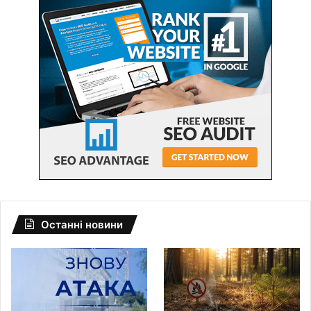
Останні новини