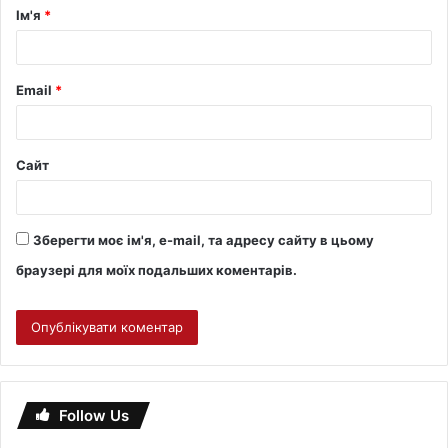
Ім'я
*
Email
*
Сайт
Зберегти моє ім'я, e-mail, та адресу сайту в цьому
браузері для моїх подальших коментарів.
Follow Us