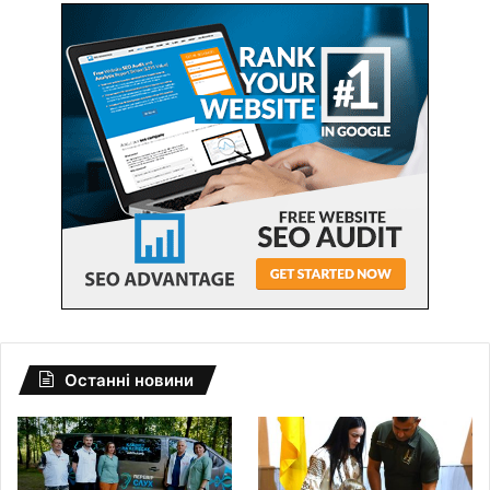
Останні новини