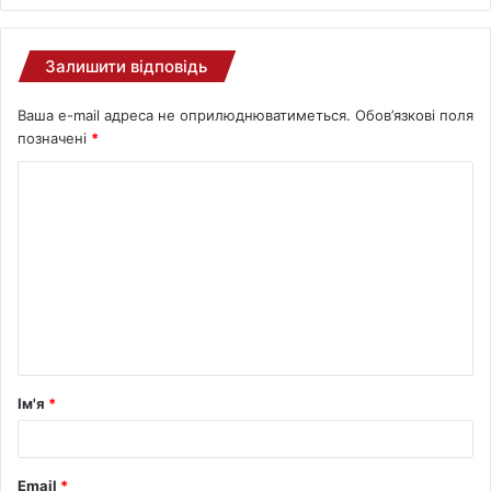
Залишити відповідь
Ваша e-mail адреса не оприлюднюватиметься.
Обов’язкові поля
позначені
*
Ім'я
*
Email
*