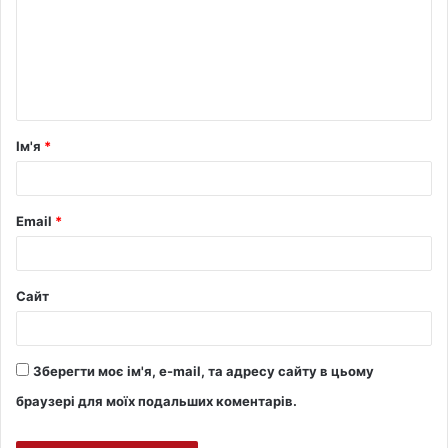
Ім'я
*
Email
*
Сайт
Зберегти моє ім'я, e-mail, та адресу сайту в цьому
браузері для моїх подальших коментарів.