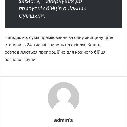
захист», – звернувся до
присутніх бійців очільник
Сумщини.
Нагадаємо, сума преміювання за одну знищену ціль
становить 24 тисячі гривень на екіпаж. Кошти
розподіляються пропорційно для кожного бійця
вогневої групи
admin’s