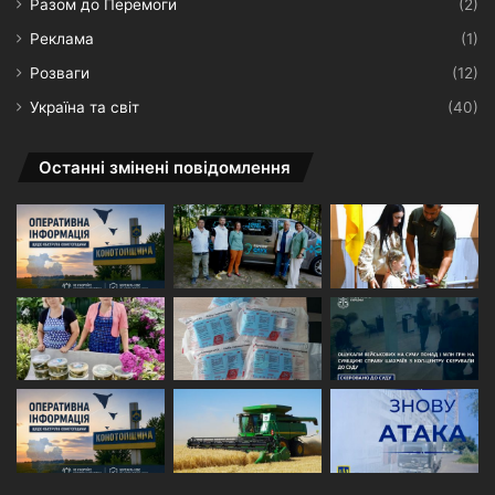
Разом до Перемоги
(2)
Реклама
(1)
Розваги
(12)
Україна та світ
(40)
Останні змінені повідомлення