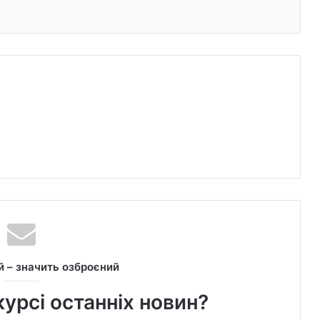
 – значить озброєний
курсі останніх новин?