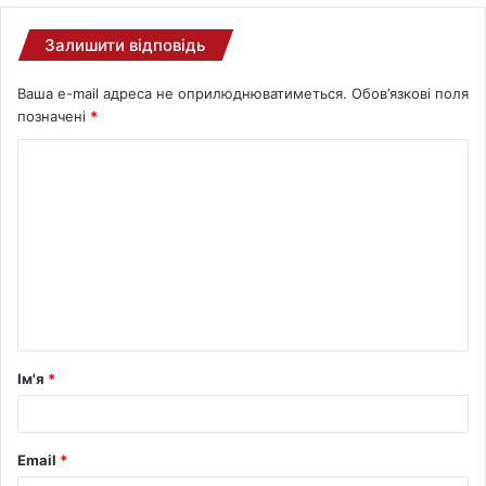
Залишити відповідь
Ваша e-mail адреса не оприлюднюватиметься.
Обов’язкові поля
позначені
*
Ім'я
*
Email
*