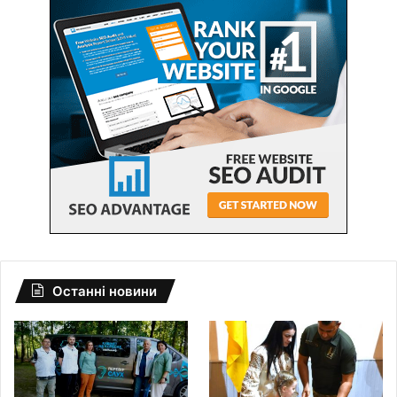
Останні новини