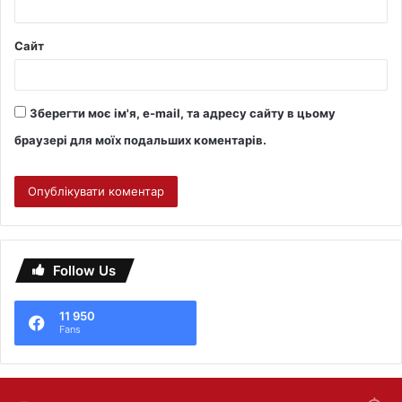
Сайт
Зберегти моє ім'я, e-mail, та адресу сайту в цьому
браузері для моїх подальших коментарів.
Follow Us
11 950
Fans