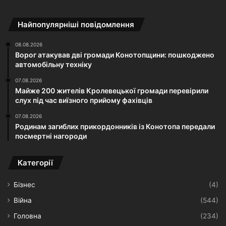
Найпопулярніші повідомлення
08.08.2026
Ворог атакував дві громади Конотопщини: пошкоджено
автомобільну техніку
07.08.2026
Майже 200 жителів Кролевецької громади перевірили
слух під час виїзного прийому фахівців
07.08.2026
Родинам загиблих прикордонників із Конотопа передали
посмертні нагороди
Категорії
Бізнес
(4)
Війна
(544)
Головна
(234)