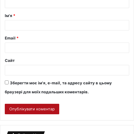
Ім'я
*
Email
*
Сайт
Зберегти моє ім'я, e-mail, та адресу сайту в цьому
браузері для моїх подальших коментарів.