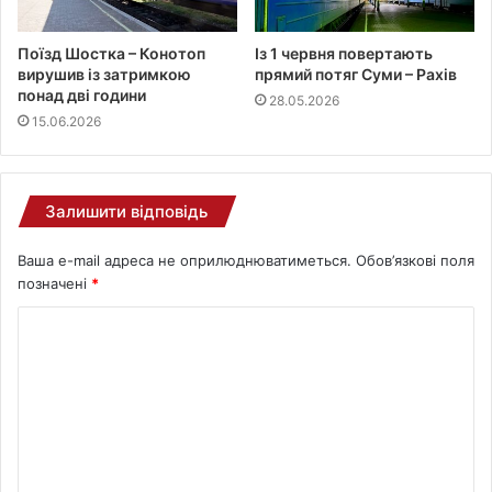
Поїзд Шостка – Конотоп
Із 1 червня повертають
вирушив із затримкою
прямий потяг Суми – Рахів
понад дві години
28.05.2026
15.06.2026
Залишити відповідь
Ваша e-mail адреса не оприлюднюватиметься.
Обов’язкові поля
позначені
*