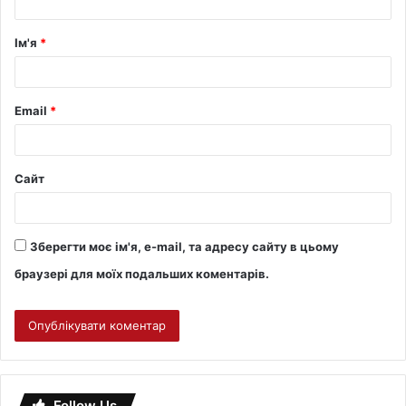
Ім'я
*
Email
*
Сайт
Зберегти моє ім'я, e-mail, та адресу сайту в цьому
браузері для моїх подальших коментарів.
Follow Us