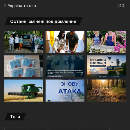
Україна та світ
(40)
Останні змінені повідомлення
Теги