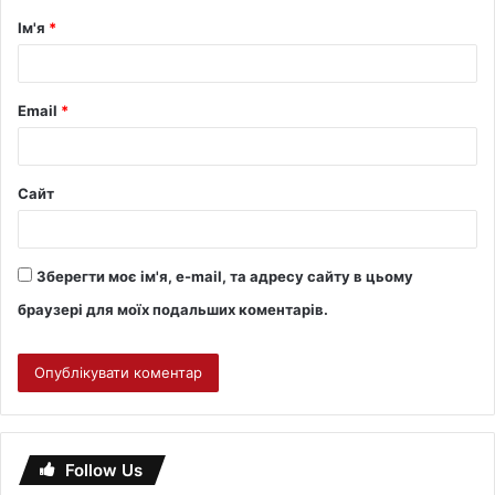
Ім'я
*
Email
*
Сайт
Зберегти моє ім'я, e-mail, та адресу сайту в цьому
браузері для моїх подальших коментарів.
Follow Us