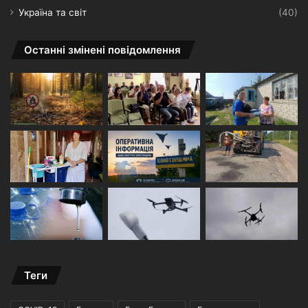
Україна та світ
(40)
Останні змінені повідомлення
Теги