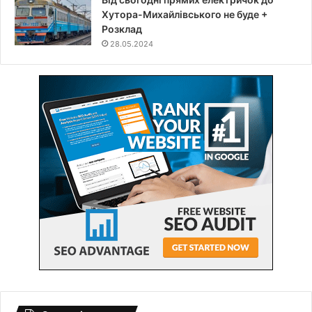
Хутора-Михайлівського не буде +
Розклад
28.05.2024