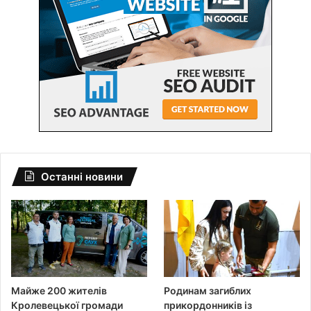
Останні новини
Майже 200 жителів
Родинам загиблих
Кролевецької громади
прикордонників із