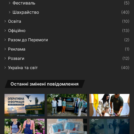
Фестиваль
(5)
Шахрайство
(40)
Освіта
(10)
Офіційно
(13)
Разом до Перемоги
(2)
Реклама
(1)
Розваги
(12)
Україна та світ
(40)
Останні змінені повідомлення