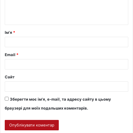
Ім'я
*
Email
*
Сайт
Зберегти моє ім'я, e-mail, та адресу сайту в цьому
браузері для моїх подальших коментарів.