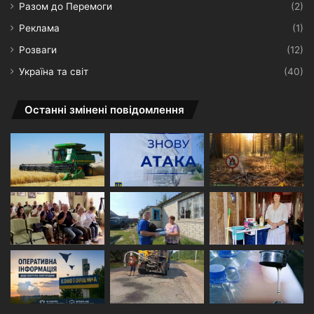
Разом до Перемоги
(2)
Реклама
(1)
Розваги
(12)
Україна та світ
(40)
Останні змінені повідомлення