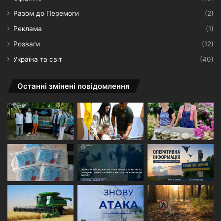
Разом до Перемоги
(2)
Реклама
(1)
Розваги
(12)
Україна та світ
(40)
Останні змінені повідомлення