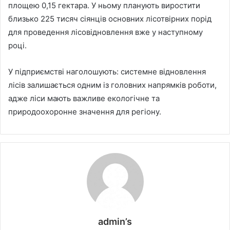
площею 0,15 гектара. У ньому планують виростити
близько 225 тисяч сіянців основних лісотвірних порід
для проведення лісовідновлення вже у наступному
році.
У підприємстві наголошують: системне відновлення
лісів залишається одним із головних напрямків роботи,
адже ліси мають важливе екологічне та
природоохоронне значення для регіону.
admin’s