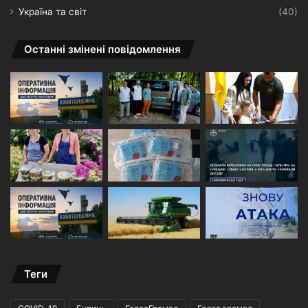
Україна та світ
(40)
Останні змінені повідомлення
Теги