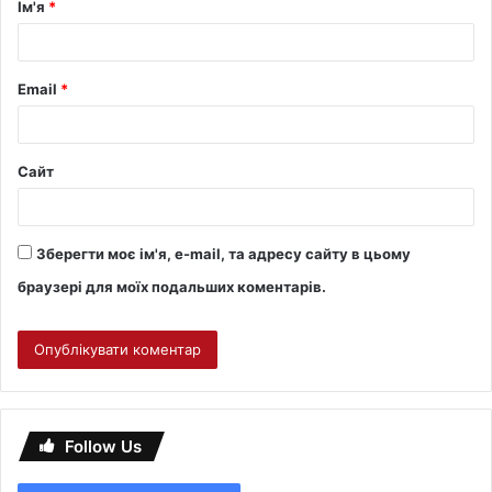
Ім'я
*
Email
*
Сайт
Зберегти моє ім'я, e-mail, та адресу сайту в цьому
браузері для моїх подальших коментарів.
Follow Us