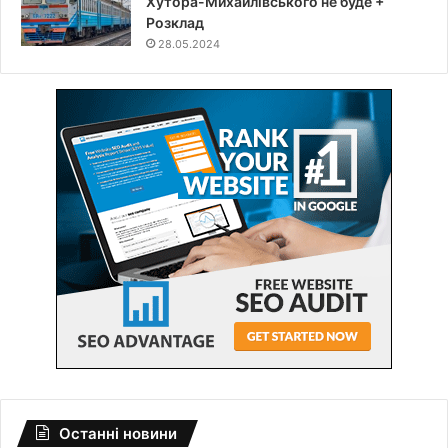
Хутора-Михайлівського не буде +
Розклад
28.05.2024
Останні новини