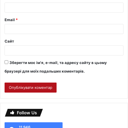
Email
*
Сайт
Зберегти моє ім'я, e-mail, та адресу сайту в цьому
браузері для моїх подальших коментарів.
Follow Us
11 946