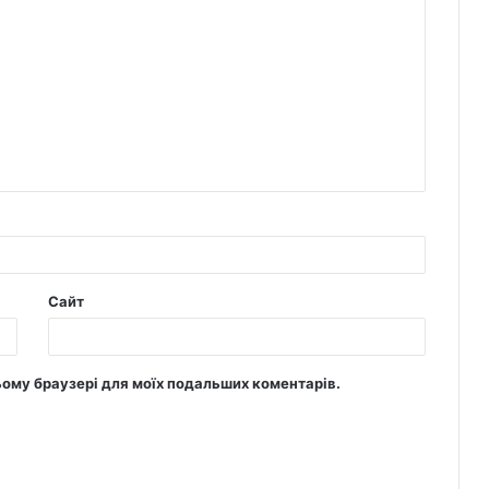
Сайт
цьому браузері для моїх подальших коментарів.