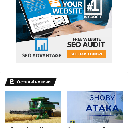
Останні новини