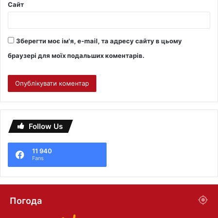
Сайт
Зберегти моє ім'я, e-mail, та адресу сайту в цьому
браузері для моїх подальших коментарів.
Follow Us
11 940
Fans
Погода