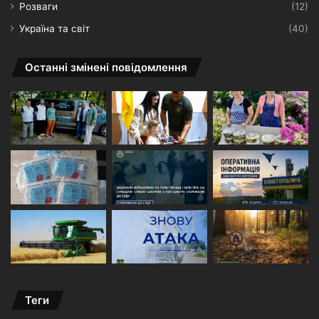
Розваги
(12)
Україна та світ
(40)
Останні змінені повідомлення
Теги