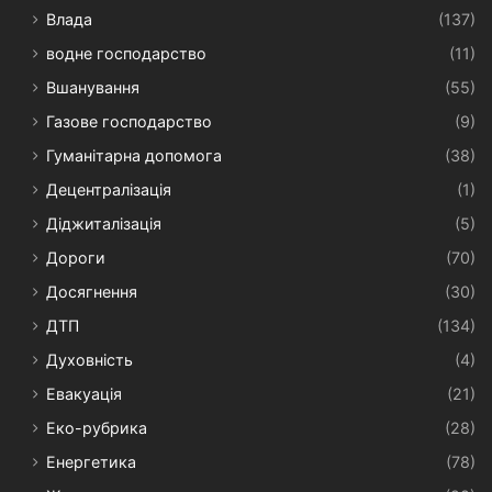
Влада
(137)
водне господарство
(11)
Вшанування
(55)
Газове господарство
(9)
Гуманітарна допомога
(38)
Децентралізація
(1)
Діджиталізація
(5)
Дороги
(70)
Досягнення
(30)
ДТП
(134)
Духовність
(4)
Евакуація
(21)
Еко-рубрика
(28)
Енергетика
(78)