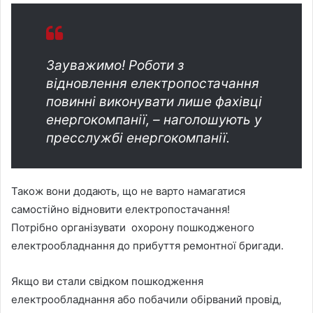
Зауважимо! Роботи з
відновлення електропостачання
повинні виконувати лише фахівці
енергокомпанії, – наголошують у
пресслужбі енергокомпанії.
Також вони додають, що не варто намагатися
самостійно відновити електропостачання!
Потрібно організувати охорону пошкодженого
електрообладнання до прибуття ремонтної бригади.
Якщо ви стали свідком пошкодження
електрообладнання або побачили обірваний провід,