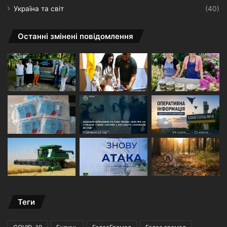
Україна та світ
(40)
Останні змінені повідомлення
Теги