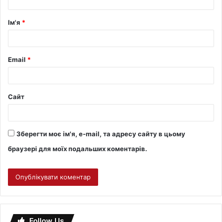
Ім'я
*
Email
*
Сайт
Зберегти моє ім'я, e-mail, та адресу сайту в цьому
браузері для моїх подальших коментарів.
Follow Us