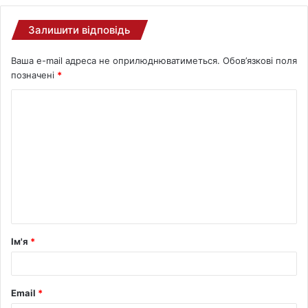
Залишити відповідь
Ваша e-mail адреса не оприлюднюватиметься.
Обов’язкові поля
позначені
*
Ім'я
*
Email
*