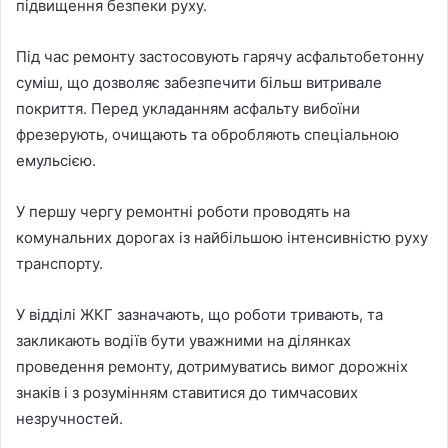
підвищення безпеки руху.
Під час ремонту застосовують гарячу асфальтобетонну
суміш, що дозволяє забезпечити більш витривале
покриття. Перед укладанням асфальту вибоїни
фрезерують, очищають та обробляють спеціальною
емульсією.
У першу чергу ремонтні роботи проводять на
комунальних дорогах із найбільшою інтенсивністю руху
транспорту.
У відділі ЖКГ зазначають, що роботи тривають, та
закликають водіїв бути уважними на ділянках
проведення ремонту, дотримуватись вимог дорожніх
знаків і з розумінням ставитися до тимчасових
незручностей.