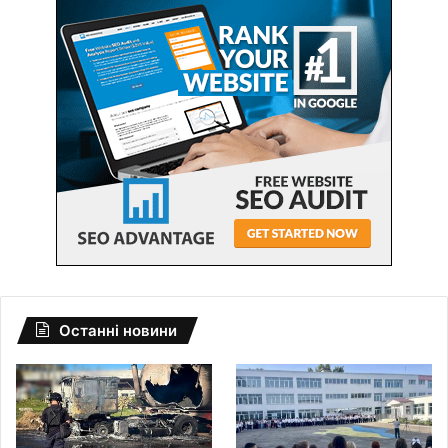
Останні новини