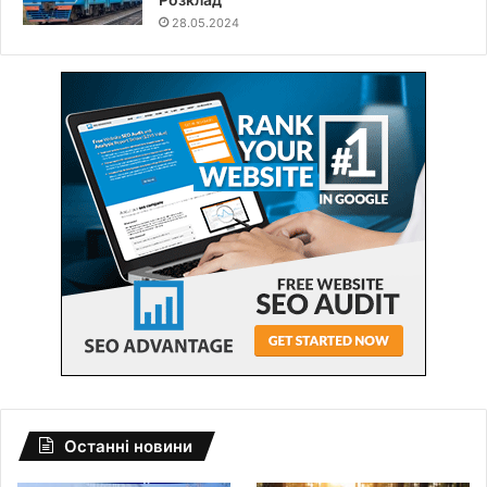
28.05.2024
Останні новини