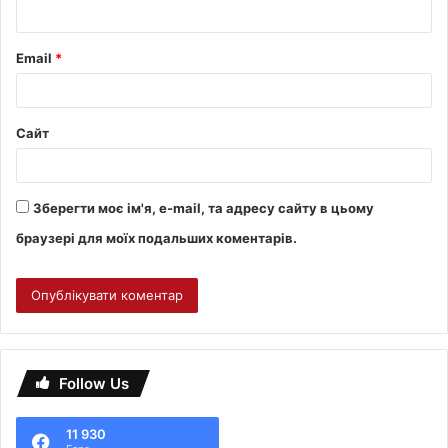
Email
*
Сайт
Зберегти моє ім'я, e-mail, та адресу сайту в цьому
браузері для моїх подальших коментарів.
Follow Us
11 930