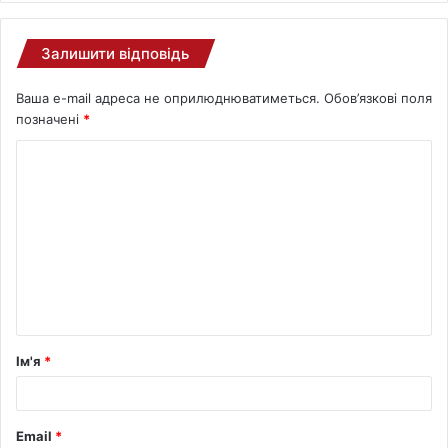
Залишити відповідь
Ваша e-mail адреса не оприлюднюватиметься.
Обов’язкові поля
позначені
*
Ім'я
*
Email
*