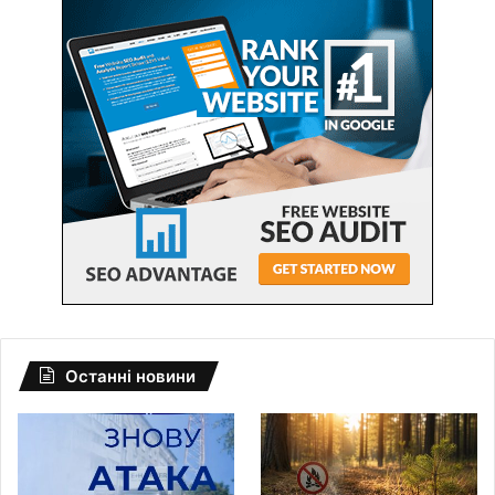
Останні новини