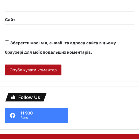
Сайт
Зберегти моє ім'я, e-mail, та адресу сайту в цьому
браузері для моїх подальших коментарів.
Follow Us
11 930
Fans