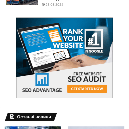
28.05.2024
Останні новини