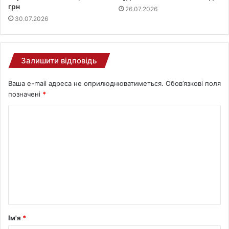
грн
26.07.2026
30.07.2026
Залишити відповідь
Ваша e-mail адреса не оприлюднюватиметься.
Обов’язкові поля
позначені
*
Ім'я
*